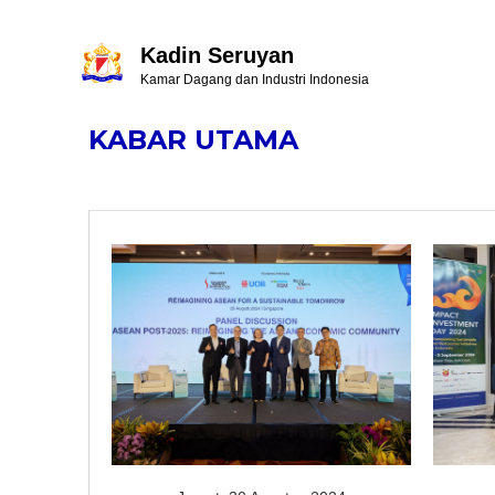
Kadin Seruyan
Kamar Dagang dan Industri Indonesia
KABAR UTAMA