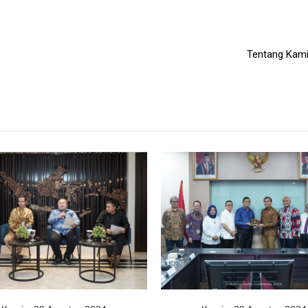
Tentang Kam