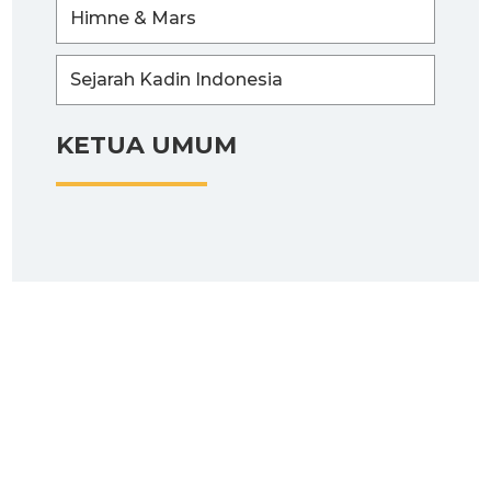
Himne & Mars
Sejarah Kadin Indonesia
KETUA UMUM