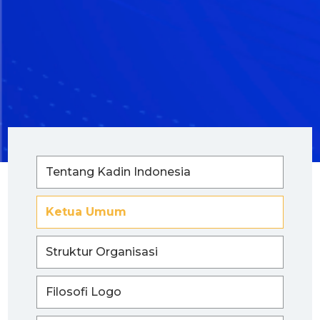
Tentang Kadin Indonesia
Ketua Umum
Struktur Organisasi
Filosofi Logo