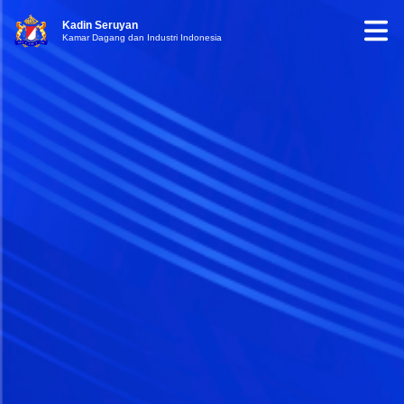
Kadin Seruyan
Kamar Dagang dan Industri Indonesia