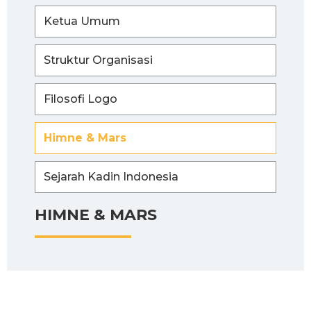
Ketua Umum
Struktur Organisasi
Filosofi Logo
Himne & Mars
Sejarah Kadin Indonesia
HIMNE & MARS