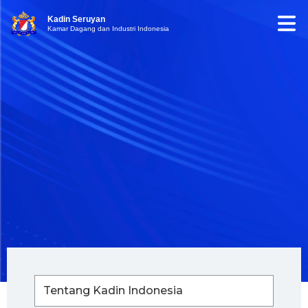
Kadin Seruyan
Kamar Dagang dan Industri Indonesia
Tentang Kadin Indonesia