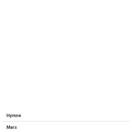
Hymne
Mars